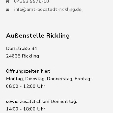
04393 9976-50
info@amt-boostedt-rickling.de
Außenstelle Rickling
Dorfstraße 34
24635 Rickling
Öffnungszeiten hier:
Montag, Dienstag, Donnerstag, Freitag:
08:00 - 12:00 Uhr
sowie zusätzlich am Donnerstag:
14:00 - 18:00 Uhr