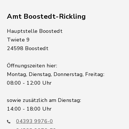
Amt Boostedt-Rickling
Hauptstelle Boostedt
Twiete 9
24598 Boostedt
Öffnungszeiten hier:
Montag, Dienstag, Donnerstag, Freitag:
08:00 - 12:00 Uhr
sowie zusätzlich am Dienstag:
14:00 - 18:00 Uhr
04393 9976-0