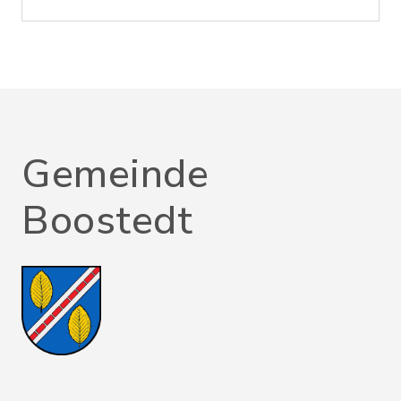
Gemeinde
Boostedt