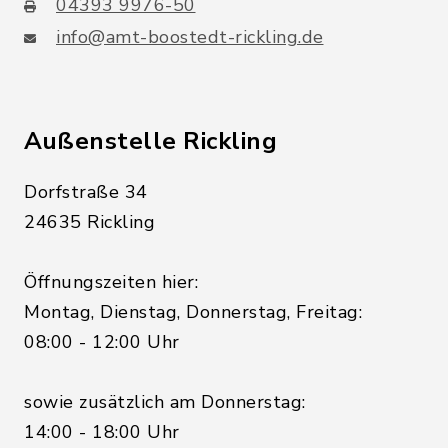
04393 9976-50
info@amt-boostedt-rickling.de
Außenstelle Rickling
Dorfstraße 34
24635 Rickling
Öffnungszeiten hier:
Montag, Dienstag, Donnerstag, Freitag:
08:00 - 12:00 Uhr
sowie zusätzlich am Donnerstag:
14:00 - 18:00 Uhr