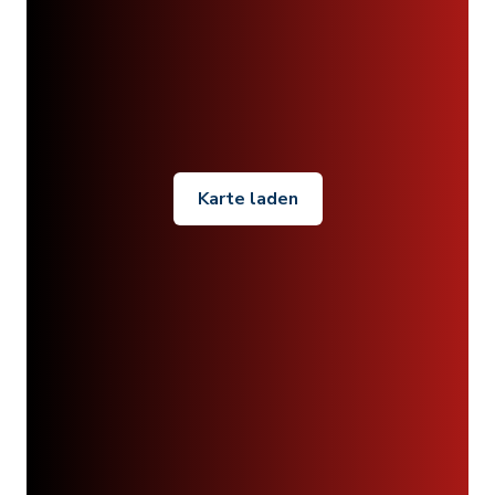
Karte laden