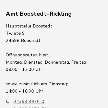
Amt Boostedt-Rickling
Hauptstelle Boostedt
Twiete 9
24598 Boostedt
Öffnungszeiten hier:
Montag, Dienstag, Donnerstag, Freitag:
08:00 - 12:00 Uhr
sowie zusätzlich am Dienstag:
14:00 - 18:00 Uhr
04393 9976-0