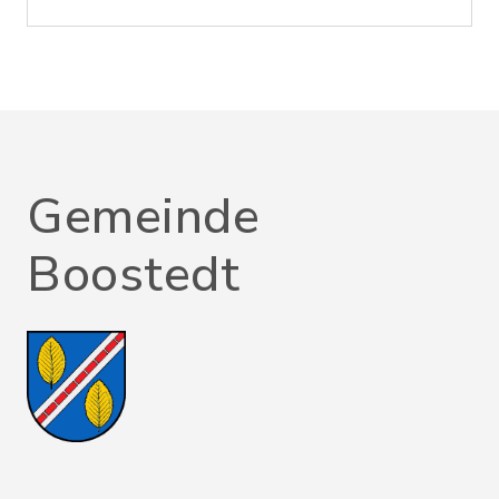
Gemeinde
Boostedt