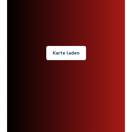
Karte laden