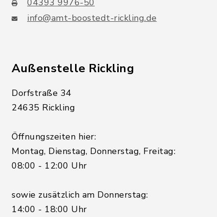
04393 9976-50
info@amt-boostedt-rickling.de
Außenstelle Rickling
Dorfstraße 34
24635 Rickling
Öffnungszeiten hier:
Montag, Dienstag, Donnerstag, Freitag:
08:00 - 12:00 Uhr
sowie zusätzlich am Donnerstag:
14:00 - 18:00 Uhr